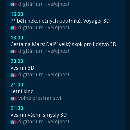
digitárium - veřejnost
16:00
Příběh nekonečných poutníků: Voyager 3D
digitárium - veřejnost
18:00
Cesta na Mars: Další velký skok pro lidstvo 3D
digitárium - veřejnost
20:00
Vesmír 3D
digitárium - veřejnost
21:00
Letní kino
volné prostranství
21:30
Vesmír všemi smysly 3D
digitárium - veřejnost