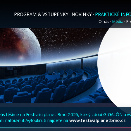
PROGRAM