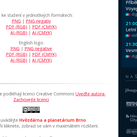
Logo Hvězdárny a planet