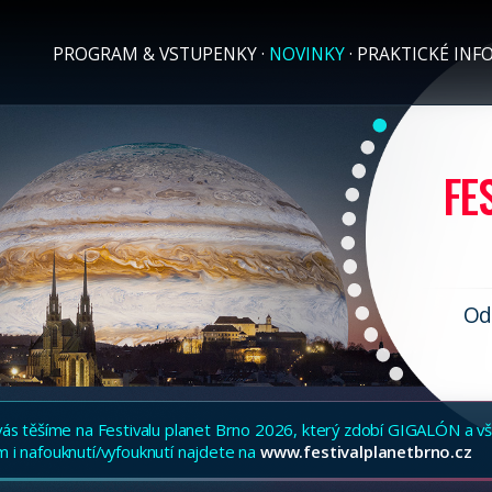
PROGRAM