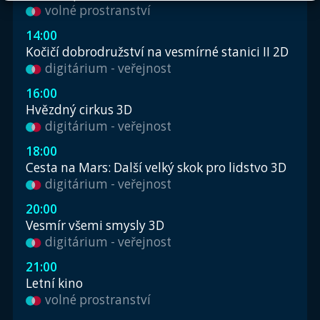
volné prostranství
14:00
Kočičí dobrodružství na vesmírné stanici II 2D
digitárium - veřejnost
16:00
Hvězdný cirkus 3D
digitárium - veřejnost
18:00
Cesta na Mars: Další velký skok pro lidstvo 3D
digitárium - veřejnost
20:00
Vesmír všemi smysly 3D
digitárium - veřejnost
21:00
Letní kino
volné prostranství