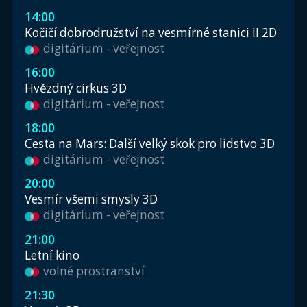
14:00
Kočičí dobrodružství na vesmírné stanici II 2D
digitárium - veřejnost
16:00
Hvězdný cirkus 3D
digitárium - veřejnost
18:00
Cesta na Mars: Další velký skok pro lidstvo 3D
digitárium - veřejnost
20:00
Vesmír všemi smysly 3D
digitárium - veřejnost
21:00
Letní kino
volné prostranství
21:30