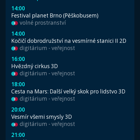
14:00
Festival planet Brno (Pěškobusem)
volné prostranství
14:00
Kočičí dobrodružství na vesmírné stanici II 2D
digitárium - veřejnost
16:00
Hvězdný cirkus 3D
digitárium - veřejnost
18:00
Cesta na Mars: Další velký skok pro lidstvo 3D
digitárium - veřejnost
20:00
Vesmír všemi smysly 3D
digitárium - veřejnost
21:00