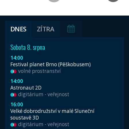
DNES
ZÍTRA
Sobota 8. srpna
14:00
Festival planet Brno (Pěškobusem)
volné prostranství
14:00
Astronaut 2D
digitárium - veřejnost
16:00
Velké dobrodružství v malé Sluneční
soustavě 3D
digitárium - veřejnost