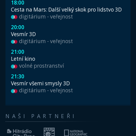
18:00
Cesta na Mars: Další velký skok pro lidstvo 3D
digitárium - veřejnost
20:00
Vesmír 3D
digitárium - veřejnost
21:00
Letní kino
volné prostranství
21:30
Vesmír všemi smysly 3D
digitárium - veřejnost
NAŠI PARTNEŘI