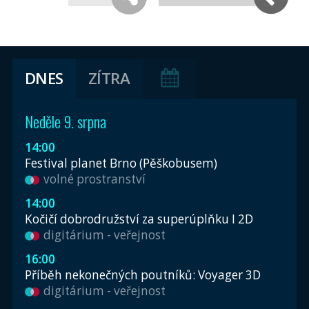
DNES
ZÍTRA
Neděle 9. srpna
14:00
Festival planet Brno (Pěškobusem)
volné prostranství
14:00
Kočičí dobrodružství za superúplňku I 2D
digitárium - veřejnost
16:00
Příběh nekonečných poutníků: Voyager 3D
digitárium - veřejnost