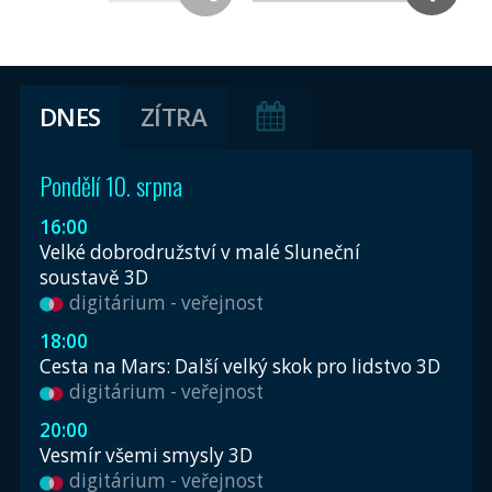
DNES
ZÍTRA
Pondělí 10. srpna
16:00
Velké dobrodružství v malé Sluneční
soustavě 3D
digitárium - veřejnost
18:00
Cesta na Mars: Další velký skok pro lidstvo 3D
digitárium - veřejnost
20:00
Vesmír všemi smysly 3D
digitárium - veřejnost