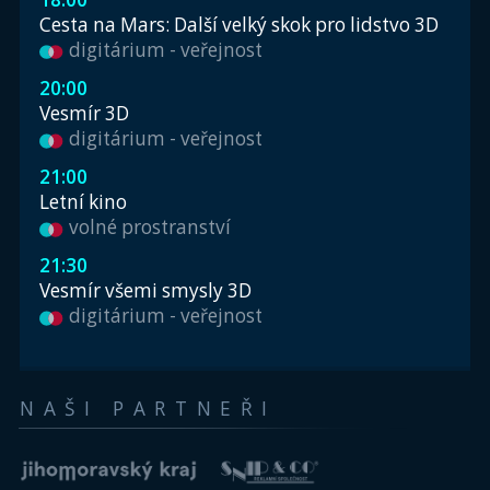
Cesta na Mars: Další velký skok pro lidstvo 3D
digitárium - veřejnost
20:00
Vesmír 3D
digitárium - veřejnost
21:00
Letní kino
volné prostranství
21:30
Vesmír všemi smysly 3D
digitárium - veřejnost
NAŠI PARTNEŘI