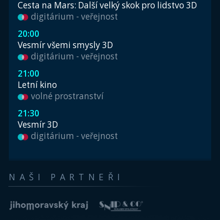
Cesta na Mars: Další velký skok pro lidstvo 3D
digitárium - veřejnost
20:00
Vesmír všemi smysly 3D
digitárium - veřejnost
21:00
Letní kino
volné prostranství
21:30
Vesmír 3D
digitárium - veřejnost
NAŠI PARTNEŘI