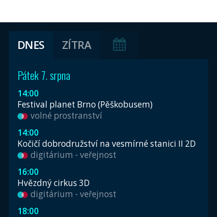
DNES
ZÍTRA
Pátek 7. srpna
14:00
Festival planet Brno (Pěškobusem)
volné prostranství
14:00
Kočičí dobrodružství na vesmírné stanici II 2D
digitárium - veřejnost
16:00
Hvězdný cirkus 3D
digitárium - veřejnost
18:00