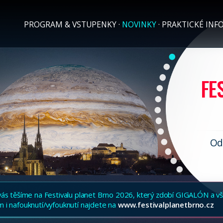
PROGRAM