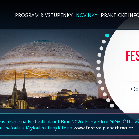
PROGRAM