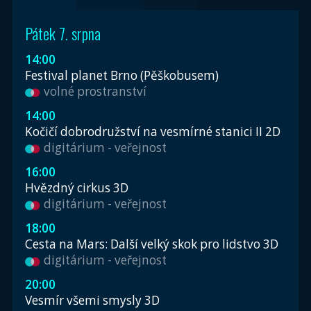
Pátek 7. srpna
14:00
Festival planet Brno (Pěškobusem)
volné prostranství
14:00
Kočičí dobrodružství na vesmírné stanici II 2D
digitárium - veřejnost
16:00
Hvězdný cirkus 3D
digitárium - veřejnost
18:00
Cesta na Mars: Další velký skok pro lidstvo 3D
digitárium - veřejnost
20:00
Vesmír všemi smysly 3D