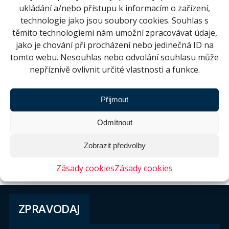
ukládání a/nebo přístupu k informacím o zařízení,
technologie jako jsou soubory cookies. Souhlas s
těmito technologiemi nám umožní zpracovávat údaje,
jako je chování při procházení nebo jedinečná ID na
tomto webu. Nesouhlas nebo odvolání souhlasu může
nepříznivě ovlivnit určité vlastnosti a funkce.
Přijmout
Odmítnout
Zobrazit předvolby
Zásady cookies
Zásady cookies
ZPRAVODAJ