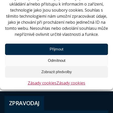
ukládání a/nebo přístupu k informacím o zařízení,
technologie jako jsou soubory cookies. Souhlas s
těmito technologiemi nám umožní zpracovávat údaje,
jako je chování při procházení nebo jedinečná ID na
tomto webu. Nesouhlas nebo odvolání souhlasu může
nepříznivě ovlivnit určité vlastnosti a funkce.
Přijmout
Odmítnout
Zobrazit předvolby
Zásady cookies
Zásady cookies
ZPRAVODAJ